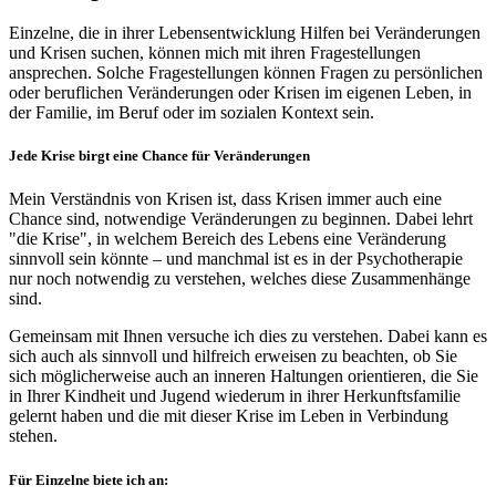
Einzelne, die in ihrer Lebensentwicklung Hilfen bei Veränderungen
und Krisen suchen, können mich mit ihren Fragestellungen
ansprechen. Solche Fragestellungen können Fragen zu persönlichen
oder beruflichen Veränderungen oder Krisen im eigenen Leben, in
der Familie, im Beruf oder im sozialen Kontext sein.
Jede Krise birgt eine Chance für Veränderungen
Mein Verständnis von Krisen ist, dass Krisen immer auch eine
Chance sind, notwendige Veränderungen zu beginnen. Dabei lehrt
"die Krise", in welchem Bereich des Lebens eine Veränderung
sinnvoll sein könnte – und manchmal ist es in der Psychotherapie
nur noch notwendig zu verstehen, welches diese Zusammenhänge
sind.
Gemeinsam mit Ihnen versuche ich dies zu verstehen. Dabei kann es
sich auch als sinnvoll und hilfreich erweisen zu beachten, ob Sie
sich möglicherweise auch an inneren Haltungen orientieren, die Sie
in Ihrer Kindheit und Jugend wiederum in ihrer Herkunftsfamilie
gelernt haben und die mit dieser Krise im Leben in Verbindung
stehen.
Für Einzelne biete ich an: