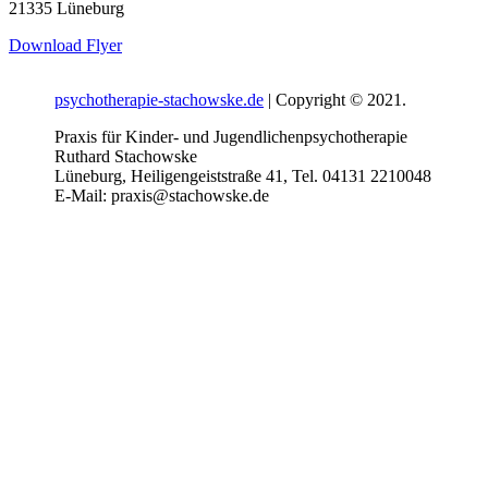
21335 Lüneburg
Download Flyer
psychotherapie-stachowske.de
| Copyright © 2021.
Praxis für Kinder- und Jugendlichenpsychotherapie
Ruthard Stachowske
Lüneburg, Heiligengeiststraße 41, Tel. 04131 2210048
E-Mail: praxis@stachowske.de