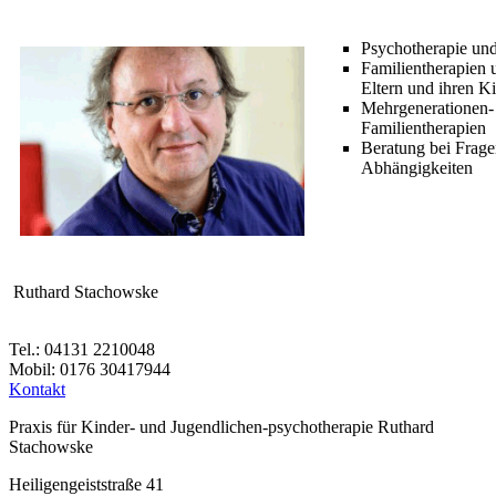
Psychotherapie un
Familientherapien
Eltern und ihren K
Mehrgenerationen-
Familientherapien
Beratung bei Frage
Abhängigkeiten
Ruthard Stachowske
Tel.: 04131 2210048
Mobil: 0176 30417944
Kontakt
Praxis für Kinder- und Jugendlichen-psychotherapie Ruthard
Stachowske
Heiligengeiststraße 41